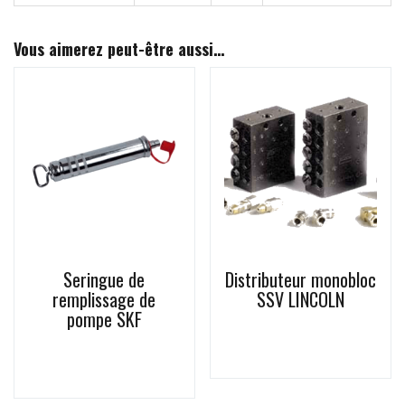
Vous aimerez peut-être aussi…
Seringue de
Distributeur monobloc
remplissage de
SSV LINCOLN
pompe SKF