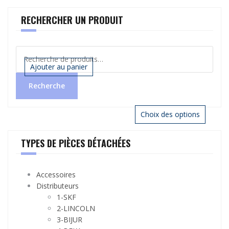
RECHERCHER UN PRODUIT
Recherche
pour :
Ajouter au panier
Recherche
Choix des options
TYPES DE PIÈCES DÉTACHÉES
Accessoires
Distributeurs
1-SKF
2-LINCOLN
3-BIJUR