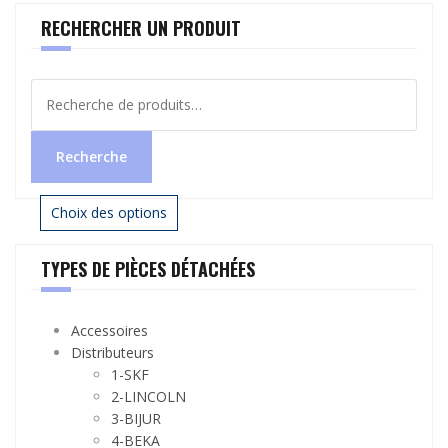
RECHERCHER UN PRODUIT
Recherche
pour :
Recherche
Choix des options
TYPES DE PIÈCES DÉTACHÉES
Accessoires
Distributeurs
1-SKF
2-LINCOLN
3-BIJUR
4-BEKA